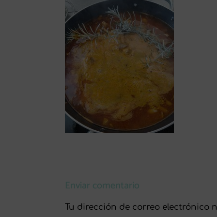
Enviar comentario
Tu dirección de correo electrónico 