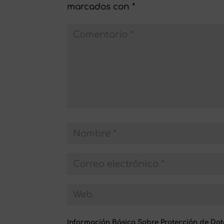
marcados con
*
Información Básica Sobre Protección de Dat