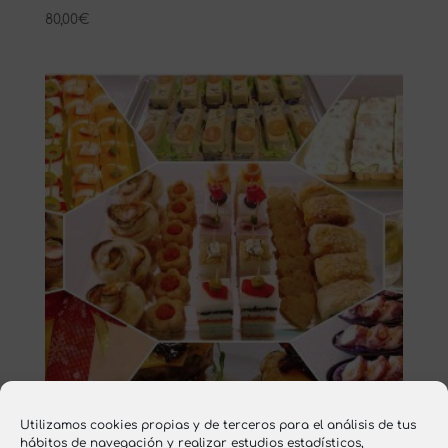
80,00
€
Utilizamos cookies propias y de terceros para el análisis de tus
hábitos de navegación y realizar estudios estadísticos,