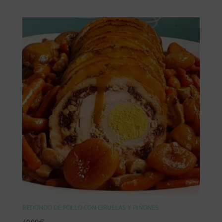
REDONDO DE POLLO CON CIRUELAS Y PIÑONES