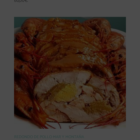
60,00
€
REDONDO DE POLLO MAR Y MONTAÑA