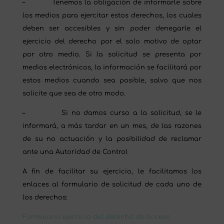
– Tenemos la obligación de informarle sobre
los medios para ejercitar estos derechos, los cuales
deben ser accesibles y sin poder denegarle el
ejercicio del derecho por el solo motivo de optar
por otro medio. Si la solicitud se presenta por
medios electrónicos, la información se facilitará por
estos medios cuando sea posible, salvo que nos
solicite que sea de otro modo.
– Si no damos curso a la solicitud, se le
informará, a más tardar en un mes, de las razones
de su no actuación y la posibilidad de reclamar
ante una Autoridad de Control
A fin de facilitar su ejercicio, le facilitamos los
enlaces al formulario de solicitud de cada uno de
los derechos:
Formulario ejercicio del derecho de acceso