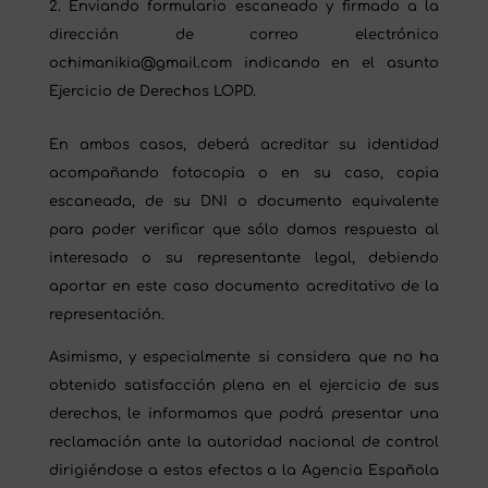
Enviando formulario escaneado y firmado a la
dirección de correo electrónico
ochimanikia@gmail.com indicando en el asunto
Ejercicio de Derechos LOPD.
En ambos casos, deberá acreditar su identidad
acompañando fotocopia o en su caso, copia
escaneada, de su DNI o documento equivalente
para poder verificar que sólo damos respuesta al
interesado o su representante legal, debiendo
aportar en este caso documento acreditativo de la
representación.
Asimismo, y especialmente si considera que no ha
obtenido satisfacción plena en el ejercicio de sus
derechos, le informamos que podrá presentar una
reclamación ante la autoridad nacional de control
dirigiéndose a estos efectos a la Agencia Española