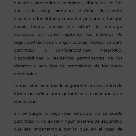
nuestros proveedores incluimos cláusulas en las
que se les exige mantener el deber de secreto
respecto a los datos de carácter personal a los que
hayan tenido acceso en virtud del encargo
realizado, así como implantar las medidas de
seguridad técnicas y organizativas necesarias para
garantizar la confidencialidad, integridad,
disponibilidad y resiliencia permanentes de los
sistemas y servicios de tratamiento de los datos
personales.
Todas estas medidas de seguridad son revisadas de
forma periódica para garantizar su adecuación y
efectividad.
Sin embargo, la seguridad absoluta no se puede
garantizar y no existe ningún sistema de seguridad
que sea impenetrable por lo que, en el caso de