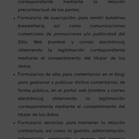
correspondiente mediante la relación
precontractual de las partes;
Formulario de suscripción: para remitir boletines
(newsletters), así como comunicaciones
comerciales de promociones y/o publicidad del
Sitio Web (nombre y correo electrónico),
obteniendo la legitimación correspondiente
mediante el consentimiento del titular de los
datos;
Formularios de alta para comentarios en el blog:
para gestionar y publicar dichos comentarios, de
forma pública, en el portal web (nombre y correo
electrónico), obteniendo la legitimación
correspondiente mediante el consentimiento del
titular de los datos.
Formulario servicios: para mantener la relación
contractual, así como la gestión, administración,