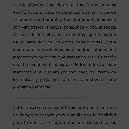
Al facilitarnos sus datos a través de canales
electrónicos, el usuario garantiza que es mayor de
14 años y que los datos facilitados a Ochimanikia
son verdaderos, exactos, completos y actualizados.
A estos efectos, el usuario confirma que responde
de la veracidad de los datos comunicados y que
mantendrá convenientemente actualizada dicha
información de modo que responda a su situación
real, haciéndose responsable de los datos falsos e
inexactos que pudiera proporcionar, así como de
los daños y perjuicios, directos o indirectos, que
pudieran derivarse.
¿Cuánto tiempo conservamos su información?
Sólo conservaremos su información por el periodo
de tiempo necesario para cumplir con la finalidad
para la que fue recogida, dar cumplimiento a las