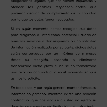
obligaciones legales que nos vienen impuestas y
atender las posibles responsabilidades que
pudieran derivar del cumplimiento de la finalidad
por la que los datos fueron recabados.
Si en algún momento hemos recogido sus datos
para dirigirnos a usted como potencial usuario de
nuestros servicios o dar respuesta a una solicitud
de información realizada por su parte, dichos datos
serán conservados por un máximo de 6 meses
desde su recogida, pasando a eliminarse
transcurrido dicho plazo si no se ha formalizado
una relación contractual o en el momento en que
así nos lo solicite.
En todo caso, y por regla general, mantendremos su
información personal mientras exista una relación
contractual que nos vincule o usted no ejerza su
derecho de supresión y/o limitación del tratamiento,