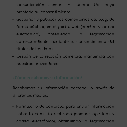
comunicación siempre y cuando Ud. haya
prestado su consentimiento.
Gestionar y publicar los comentarios del blog, de
forma pública, en el portal web (nombre y correo
electrónico), obteniendo la legitimación
correspondiente mediante el consentimiento del
titular de los datos.
Gestión de la relación comercial mantenida con
nuestros proveedores
¿Cómo recabamos su información?
Recabamos su información personal a través de
diferentes medios:
Formulario de contacto: para enviar información
sobre la consulta realizada (nombre, apellidos y
correo electrónico), obteniendo la legitimación