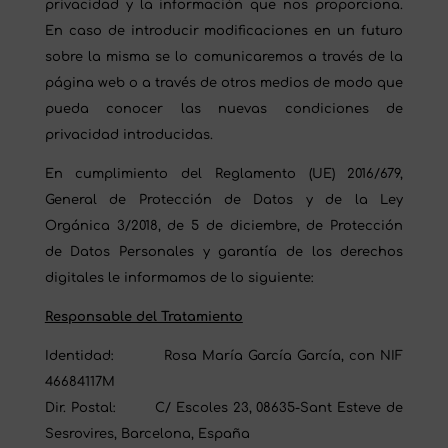
privacidad y la información que nos proporciona.
En caso de introducir modificaciones en un futuro
sobre la misma se lo comunicaremos a través de la
página web o a través de otros medios de modo que
pueda conocer las nuevas condiciones de
privacidad introducidas.
En cumplimiento del Reglamento (UE) 2016/679,
General de Protección de Datos y de la Ley
Orgánica 3/2018, de 5 de diciembre, de Protección
de Datos Personales y garantía de los derechos
digitales le informamos de lo siguiente:
Responsable del Tratamiento
Identidad: Rosa María García García, con NIF
46684117M
Dir. Postal: C/ Escoles 23, 08635-Sant Esteve de
Sesrovires, Barcelona, España