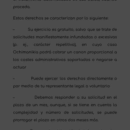
proceda.
Estos derechos se caracterizan por lo siguiente:
– Su ejercicio es gratuito, salvo que se trate de
solicitudes manifiestamente infundadas o excesivas
(p. ej., carácter repetitivo), en cuyo caso
Ochimanikia podrá cobrar un canon proporcional a
los costes administrativos soportados o negarse a
actuar
– Puede ejercer los derechos directamente o
por medio de tu representante legal o voluntario
– Debemos responder a su solicitud en el
plazo de un mes, aunque, si se tiene en cuenta la
complejidad y número de solicitudes, se puede
prorrogar el plazo en otros dos meses más.