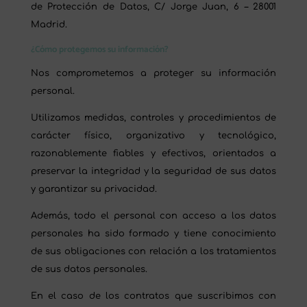
de Protección de Datos, C/ Jorge Juan, 6 – 28001
Madrid.
¿Cómo protegemos su información?
Nos comprometemos a proteger su información
personal.
Utilizamos medidas, controles y procedimientos de
carácter físico, organizativo y tecnológico,
razonablemente fiables y efectivos, orientados a
preservar la integridad y la seguridad de sus datos
y garantizar su privacidad.
Además, todo el personal con acceso a los datos
personales ha sido formado y tiene conocimiento
de sus obligaciones con relación a los tratamientos
de sus datos personales.
En el caso de los contratos que suscribimos con