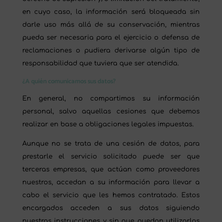
en cuyo caso, la información será bloqueada sin
darle uso más allá de su conservación, mientras
pueda ser necesaria para el ejercicio o defensa de
reclamaciones o pudiera derivarse algún tipo de
responsabilidad que tuviera que ser atendida.
¿A quién comunicamos sus datos?
En general, no compartimos su información
personal, salvo aquellas cesiones que debemos
realizar en base a obligaciones legales impuestas.
Aunque no se trata de una cesión de datos, para
prestarle el servicio solicitado puede ser que
terceras empresas, que actúan como proveedores
nuestros, accedan a su información para llevar a
cabo el servicio que les hemos contratado. Estos
encargados acceden a sus datos siguiendo
nuestras instrucciones y sin que puedan utilizarlos