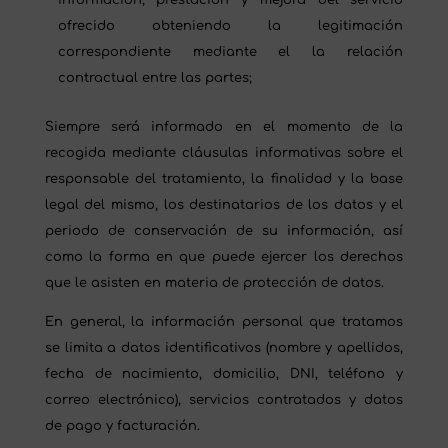
información, prestación y mejora del servicio
ofrecido obteniendo la legitimación
correspondiente mediante el la relación
contractual entre las partes;
Siempre será informado en el momento de la
recogida mediante cláusulas informativas sobre el
responsable del tratamiento, la finalidad y la base
legal del mismo, los destinatarios de los datos y el
periodo de conservación de su información, así
como la forma en que puede ejercer los derechos
que le asisten en materia de protección de datos.
En general, la información personal que tratamos
se limita a datos identificativos (nombre y apellidos,
fecha de nacimiento, domicilio, DNI, teléfono y
correo electrónico), servicios contratados y datos
de pago y facturación.