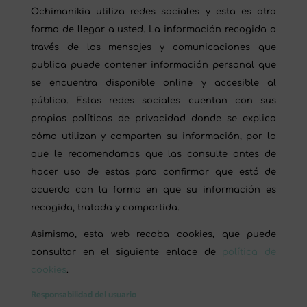
Ochimanikia utiliza redes sociales y esta es otra
forma de llegar a usted. La información recogida a
través de los mensajes y comunicaciones que
publica puede contener información personal que
se encuentra disponible online y accesible al
público. Estas redes sociales cuentan con sus
propias políticas de privacidad donde se explica
cómo utilizan y comparten su información, por lo
que le recomendamos que las consulte antes de
hacer uso de estas para confirmar que está de
acuerdo con la forma en que su información es
recogida, tratada y compartida.
Asimismo, esta web recaba cookies, que puede
consultar en el siguiente enlace de
política de
cookies
.
Responsabilidad del usuario