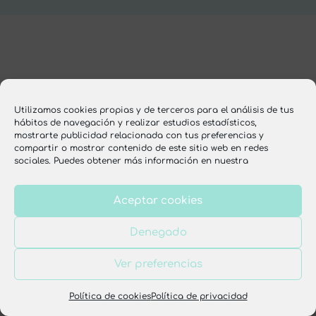
Utilizamos cookies propias y de terceros para el análisis de tus
hábitos de navegación y realizar estudios estadísticos,
mostrarte publicidad relacionada con tus preferencias y
compartir o mostrar contenido de este sitio web en redes
sociales. Puedes obtener más información en nuestra
Aceptar cookies
Denegado
Ver preferencias
Política de cookies
Política de privacidad