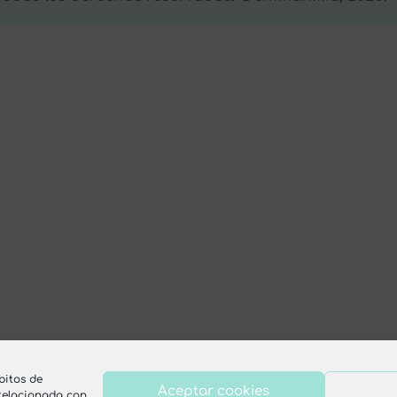
bitos de
Aceptar cookies
 relacionada con