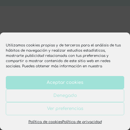
Utilizamos cookies propias y de terceros para el análisis de tus
hábitos de navegación y realizar estudios estadísticos,
mostrarte publicidad relacionada con tus preferencias y
compartir o mostrar contenido de este sitio web en redes
sociales. Puedes obtener más información en nuestra
Aceptar cookies
Denegado
Ver preferencias
Política de cookies
Política de privacidad