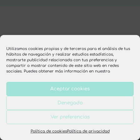
Utilizamos cookies propias y de terceros para el análisis de tus
hábitos de navegación y realizar estudios estadísticos,
mostrarte publicidad relacionada con tus preferencias y
compartir o mostrar contenido de este sitio web en redes
sociales. Puedes obtener más información en nuestra
Aceptar cookies
Denegado
Ver preferencias
Política de cookies
Política de privacidad