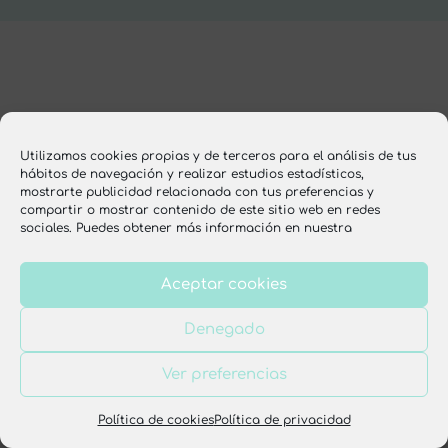
Utilizamos cookies propias y de terceros para el análisis de tus
hábitos de navegación y realizar estudios estadísticos,
mostrarte publicidad relacionada con tus preferencias y
compartir o mostrar contenido de este sitio web en redes
sociales. Puedes obtener más información en nuestra
Aceptar cookies
Denegado
Ver preferencias
Política de cookies
Política de privacidad