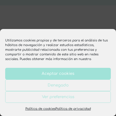
Utilizamos cookies propias y de terceros para el análisis de tus
hábitos de navegación y realizar estudios estadísticos,
mostrarte publicidad relacionada con tus preferencias y
compartir o mostrar contenido de este sitio web en redes
sociales. Puedes obtener más información en nuestra
Aceptar cookies
Denegado
Ver preferencias
Política de cookies
Política de privacidad