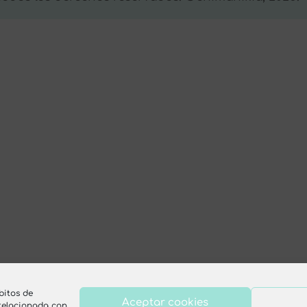
bitos de
Aceptar cookies
 relacionada con