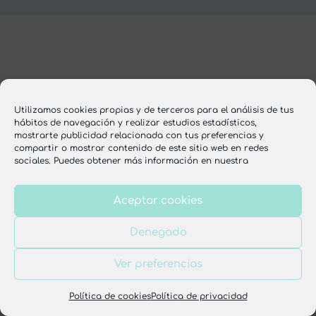
Utilizamos cookies propias y de terceros para el análisis de tus
hábitos de navegación y realizar estudios estadísticos,
mostrarte publicidad relacionada con tus preferencias y
compartir o mostrar contenido de este sitio web en redes
sociales. Puedes obtener más información en nuestra
Aceptar cookies
Denegado
Ver preferencias
Política de cookies
Política de privacidad