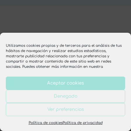
Utilizamos cookies propias y de terceros para el análisis de tus
hábitos de navegación y realizar estudios estadísticos,
mostrarte publicidad relacionada con tus preferencias y
compartir o mostrar contenido de este sitio web en redes
sociales. Puedes obtener más información en nuestra
Aceptar cookies
Denegado
Ver preferencias
Política de cookies
Política de privacidad