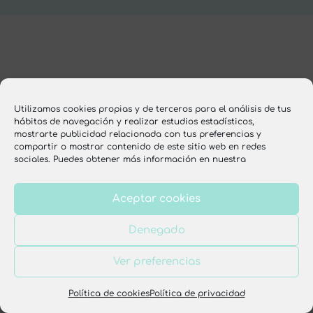
Utilizamos cookies propias y de terceros para el análisis de tus
hábitos de navegación y realizar estudios estadísticos,
mostrarte publicidad relacionada con tus preferencias y
compartir o mostrar contenido de este sitio web en redes
sociales. Puedes obtener más información en nuestra
Aceptar cookies
Denegado
Ver preferencias
Política de cookies
Política de privacidad