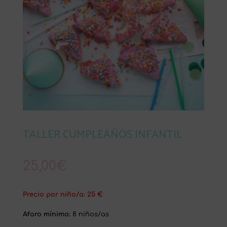
TALLER CUMPLEAÑOS INFANTIL
25,00
€
Precio por niño/a: 25
€
Aforo mínimo:
8 niños/as