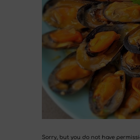
Sorry, but you do not have permissi