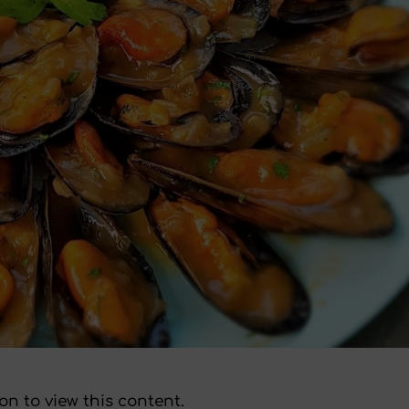
on to view this content.