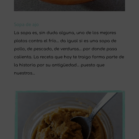
Sopa de ajo
La sopa es, sin duda alguna, uno de los mejores
platos contra el frío… da igual si es una sopa de
pollo, de pescado, de verduras… por donde pasa
calienta. La receta que hoy te traigo forma parte de
la historia por su antigüedad… puesto que
nuestros...