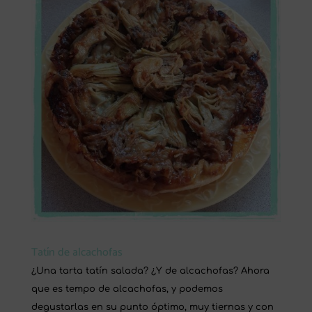
Tatín de alcachofas
¿Una tarta tatín salada? ¿Y de alcachofas? Ahora
que es tempo de alcachofas, y podemos
degustarlas en su punto óptimo, muy tiernas y con