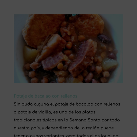
Potaje de bacalao con rellenos
Sin duda alguna el potaje de bacalao con rellenos
o potaje de vigilia, es uno de los platos
tradicionales típicos en la Semana Santa por todo
nuestro país, y dependiendo de la región puede
tener algunas variantes, pero todos ellos igual de