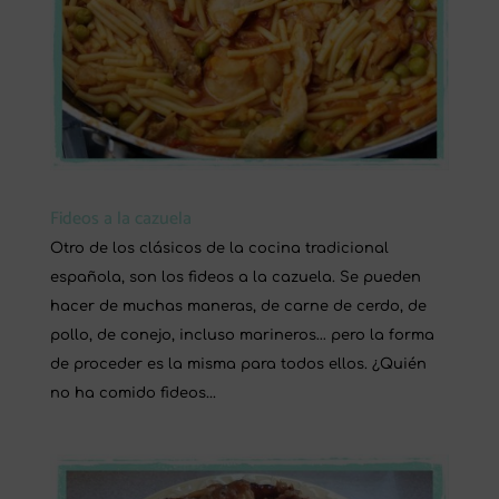
Fideos a la cazuela
Otro de los clásicos de la cocina tradicional
española, son los fideos a la cazuela. Se pueden
hacer de muchas maneras, de carne de cerdo, de
pollo, de conejo, incluso marineros… pero la forma
de proceder es la misma para todos ellos. ¿Quién
no ha comido fideos...