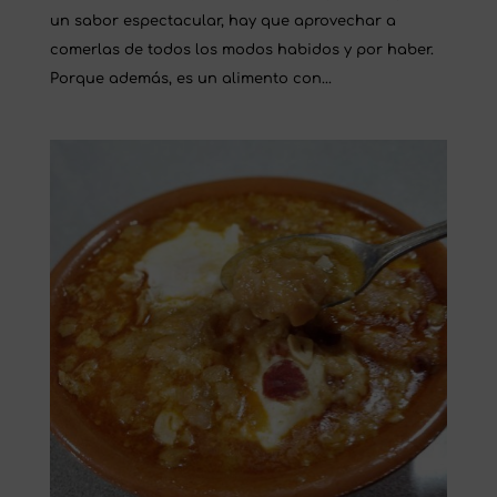
un sabor espectacular, hay que aprovechar a
comerlas de todos los modos habidos y por haber.
Porque además, es un alimento con...