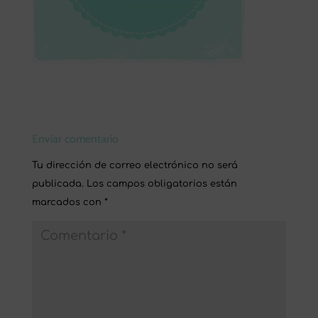
Enviar comentario
Tu dirección de correo electrónico no será
publicada.
Los campos obligatorios están
marcados con
*