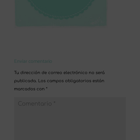
Enviar comentario
Tu dirección de correo electrónico no será
publicada.
Los campos obligatorios están
marcados con
*