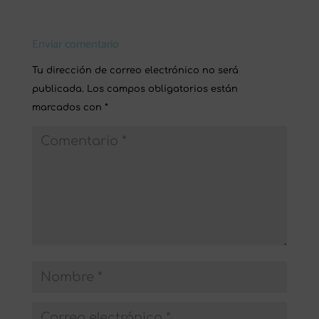
Enviar comentario
Tu dirección de correo electrónico no será
publicada.
Los campos obligatorios están
marcados con
*