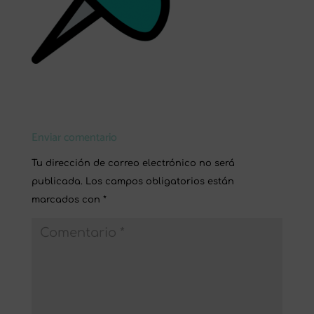
Enviar comentario
Tu dirección de correo electrónico no será
publicada.
Los campos obligatorios están
marcados con
*