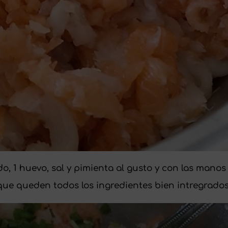
eldo, 1 huevo, sal y pimienta al gusto y con las manos
que queden todos los ingredientes bien intregrados