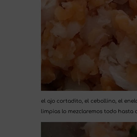
el ajo cortadito, el cebollino, el en
limpias lo mezclaremos todo hasta 