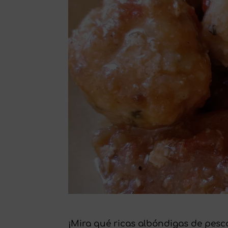
¡Mira qué ricas albóndigas de pesc