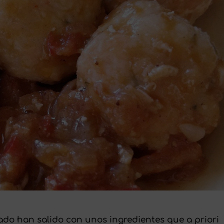
ado han salido con unos ingredientes que a priori