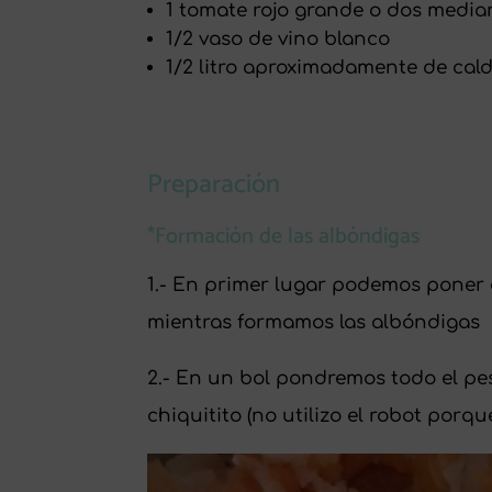
1 tomate rojo grande o dos media
1/2 vaso de vino blanco
1/2 litro aproximadamente de cal
Preparación
*Formación de las albóndigas
1.- En primer lugar podemos poner 
mientras formamos las albóndigas
2.- En un bol pondremos todo el pe
chiquitito (no utilizo el robot porq