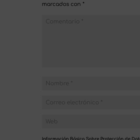
marcados con
*
Información Básica Sobre Protección de Dat