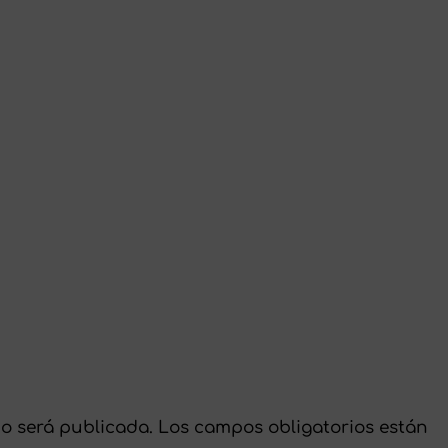
no será publicada.
Los campos obligatorios están