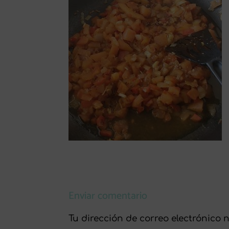
Enviar comentario
Tu dirección de correo electrónico 