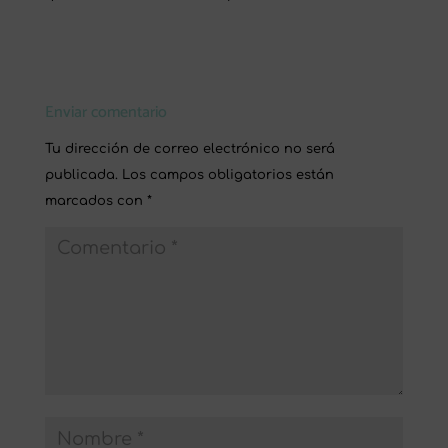
Enviar comentario
Tu dirección de correo electrónico no será
publicada.
Los campos obligatorios están
marcados con
*