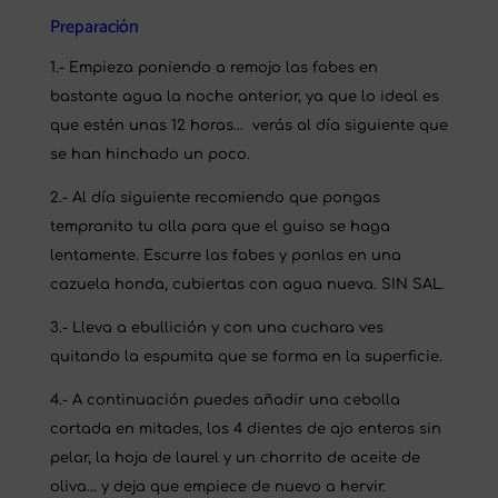
Preparación
1.- Empieza poniendo a remojo las fabes en
bastante agua la noche anterior, ya que lo ideal es
que estén unas 12 horas… verás al día siguiente que
se han hinchado un poco.
2.- Al día siguiente recomiendo que pongas
tempranito tu olla para que el guiso se haga
lentamente. Escurre las fabes y ponlas en una
cazuela honda, cubiertas con agua nueva. SIN SAL.
3.- Lleva a ebullición y con una cuchara ves
quitando la espumita que se forma en la superficie.
4.- A continuación puedes añadir una cebolla
cortada en mitades, los 4 dientes de ajo enteros sin
pelar, la hoja de laurel y un chorrito de aceite de
oliva… y deja que empiece de nuevo a hervir.