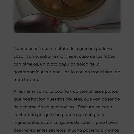
Nunca pensé que un plato de legumbre pudiera
casar con el sabor a mar… es el caso de las fabes
con almejas, un plato popular, típico de la
gastronomía Asturiana… de la cocina tradicional de
toda la vida.
A mí, me encanta la cocina tradicional, esos platos
que nos hacían nuestras abuelas, que van pasando
de generación en generación… Disfruto en cada
cucharada porque son platos que con pocos
ingredientes, están cargados de sabor… pero llevan
dos ingredientes secretos: mucha paciencia y amor.