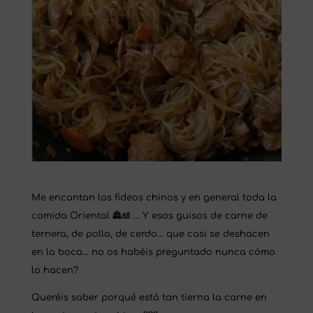
Me encantan los fideos chinos y en general toda la
comida Oriental 🏯🎎 … Y esos guisos de carne de
ternera, de pollo, de cerdo… que casi se deshacen
en la boca… no os habéis preguntado nunca cómo
lo hacen?
Queréis saber porqué está tan tierna la carne en