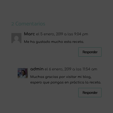
2 Comentarios
Marc
el 5 enero, 2019 a las 9:04 pm
Me ha gustado mucho esta receta.
Responder
admin
el 6 enero, 2019 a las 11:54 am
Muchas gracias por visitar mi blog,
espero que pongas en práctica la receta.
Responder