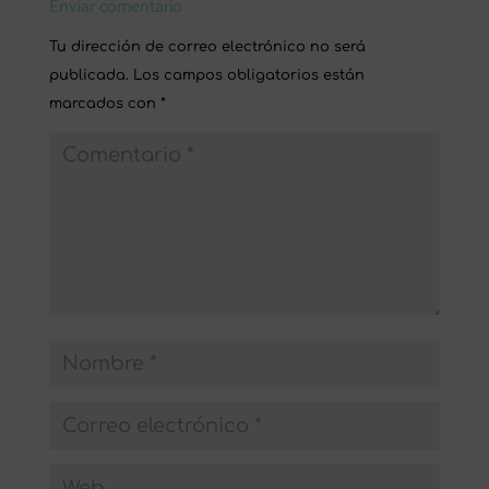
Enviar comentario
Tu dirección de correo electrónico no será
publicada.
Los campos obligatorios están
marcados con
*