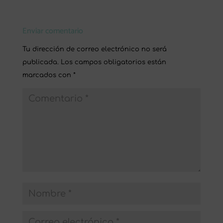
Enviar comentario
Tu dirección de correo electrónico no será
publicada.
Los campos obligatorios están
marcados con
*