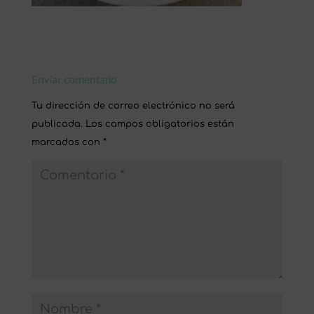
Enviar comentario
Tu dirección de correo electrónico no será
publicada.
Los campos obligatorios están
marcados con
*