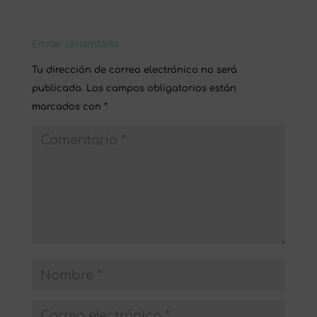
Enviar comentario
Tu dirección de correo electrónico no será
publicada.
Los campos obligatorios están
marcados con
*