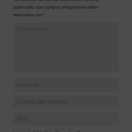
publicada.
Los campos obligatorios están
marcados con
*