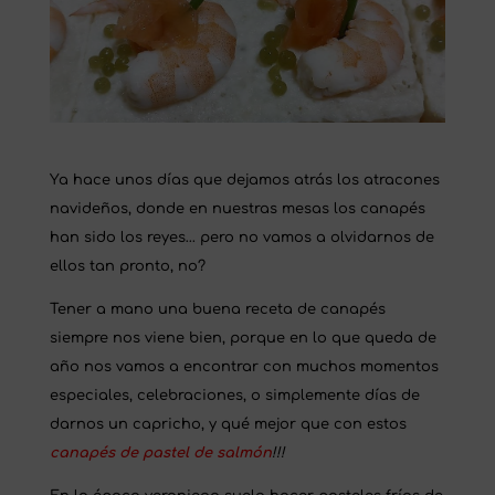
Ya hace unos días que dejamos atrás los atracones
navideños, donde en nuestras mesas los canapés
han sido los reyes… pero no vamos a olvidarnos de
ellos tan pronto, no?
Tener a mano una buena receta de canapés
siempre nos viene bien, porque en lo que queda de
año nos vamos a encontrar con muchos momentos
especiales, celebraciones, o simplemente días de
darnos un capricho, y qué mejor que con estos
canapés de pastel de salmón
!!!