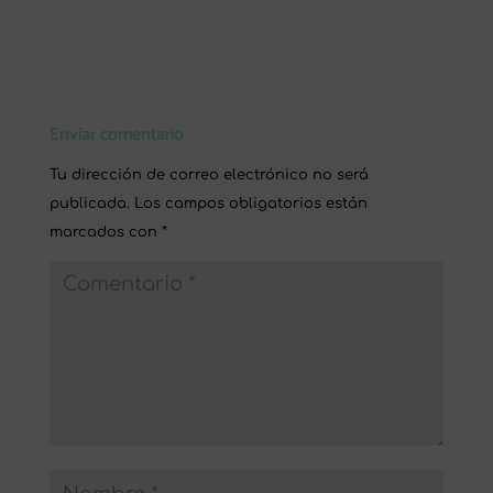
Enviar comentario
Tu dirección de correo electrónico no será
publicada.
Los campos obligatorios están
marcados con
*