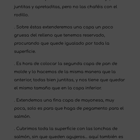
juntitas y apretaditas, pero no las chaféis con el
rodillo.
. Sobre éstas extenderemos una capa un poco
gruesa del relleno que tenemos reservado,
procurando que quede igualado por toda la
superficie.
. Es hora de colocar la segunda capa de pan de
molde y lo hacemos de la misma manera que la
anterior, todas bien juntitas, y nos tiene que quedar
el mismo tamaño que en la capa inferior.
. Extendemos una fina capa de mayonesa, muy
poca, solo es para que haga de pegamento para el
salmón.
. Cubrimos toda la superficie con las lonchas de
salmón, sin que queden agujeros… aquí también es