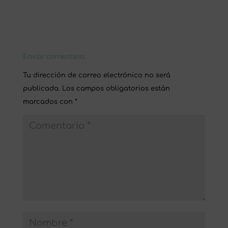
Enviar comentario
Tu dirección de correo electrónico no será
publicada.
Los campos obligatorios están
marcados con
*