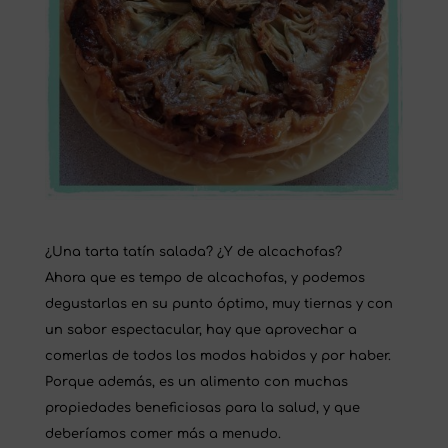
¿Una tarta tatín salada? ¿Y de alcachofas?
Ahora que es tempo de alcachofas, y podemos
degustarlas en su punto óptimo, muy tiernas y con
un sabor espectacular, hay que aprovechar a
comerlas de todos los modos habidos y por haber.
Porque además, es un alimento con muchas
propiedades beneficiosas para la salud, y que
deberíamos comer más a menudo.