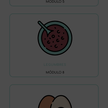
MÓDULO 5
LEGUMBRES
MÓDULO 8