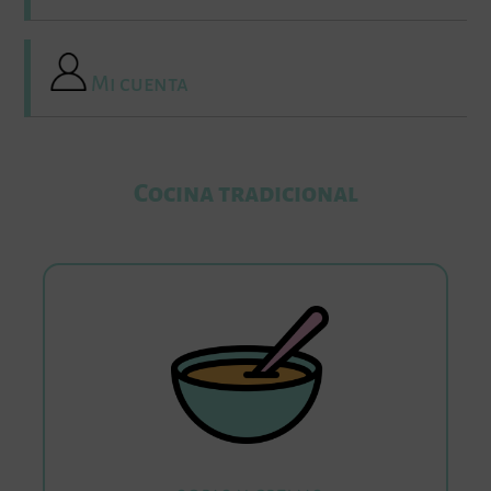
Mi cuenta
Cocina tradicional