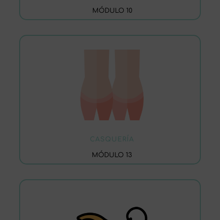
MÓDULO 10
CASQUERÍA
MÓDULO 13